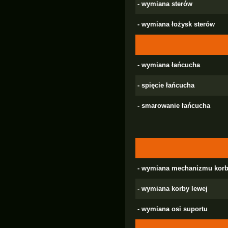
- wymiana sterów
- wymiana łożysk sterów
- wymiana łańcucha
- spięcie łańcucha
- smarowanie łańcucha
- wymiana mechanizmu korb
- wymiana korby lewej
- wymiana osi suportu