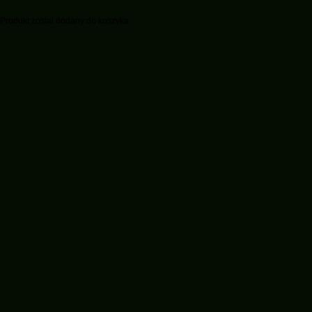
Produkt został dodany do koszyka