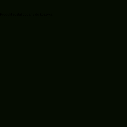
Produkt został dodany do koszyka