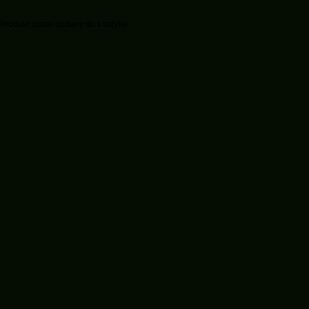
Produkt został dodany do koszyka